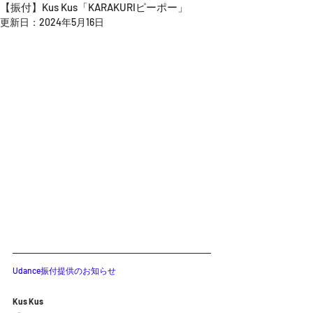
【振付】Kus Kus「KARAKURIピーポー」
更新日：
2024年5月16日
Udance振付提供のお知らせ
Kus Kus