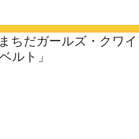
まちだガールズ・クワイ
ベルト」