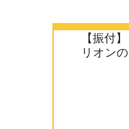
【振付】
リオンの