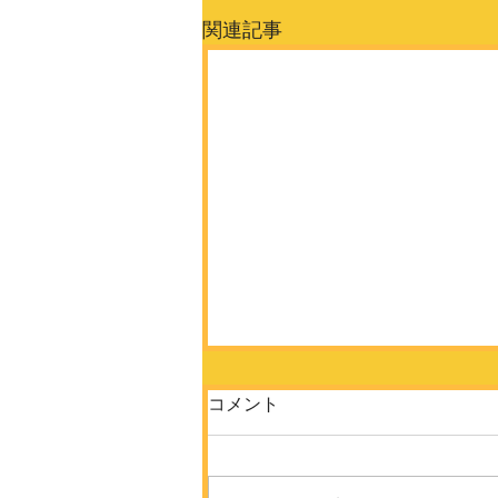
関連記事
コメント