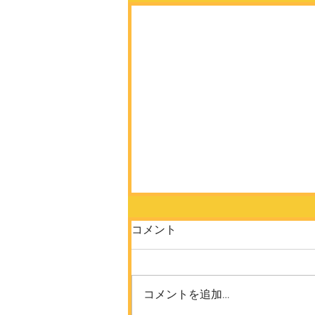
コメント
コメントを追加…